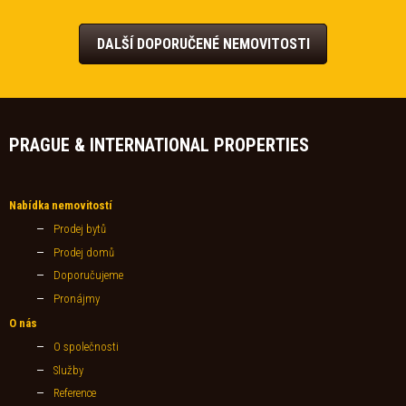
DALŠÍ DOPORUČENÉ NEMOVITOSTI
PRAGUE & INTERNATIONAL PROPERTIES
Nabídka nemovitostí
Prodej bytů
Prodej domů
Doporučujeme
Pronájmy
O nás
O společnosti
Služby
Reference